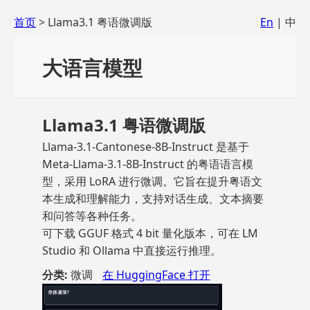
首页
> Llama3.1 粤语微调版
En
| 中
大语言模型
Llama3.1 粤语微调版
Llama-3.1-Cantonese-8B-Instruct 是基于
Meta-Llama-3.1-8B-Instruct 的粤语语言模
型，采用 LoRA 进行微调。它旨在提升粤语文
本生成和理解能力，支持对话生成、文本摘要
和问答等各种任务。
可下载 GGUF 格式 4 bit 量化版本，可在 LM
Studio 和 Ollama 中直接运行推理。
分类:
微调
在 HuggingFace 打开