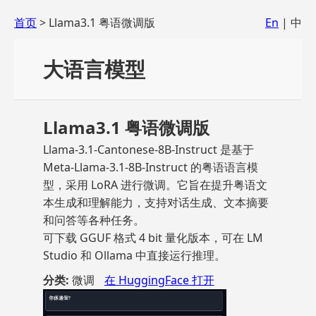
首页
> Llama3.1 粤语微调版
En
| 中
大语言模型
Llama3.1 粤语微调版
Llama-3.1-Cantonese-8B-Instruct 是基于
Meta-Llama-3.1-8B-Instruct 的粤语语言模
型，采用 LoRA 进行微调。它旨在提升粤语文
本生成和理解能力，支持对话生成、文本摘要
和问答等各种任务。
可下载 GGUF 格式 4 bit 量化版本，可在 LM
Studio 和 Ollama 中直接运行推理。
分类:
微调
在 HuggingFace 打开