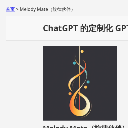
首页
> Melody Mate（旋律伙伴）
ChatGPT 的定制化 GP
Melody Mate（旋律伙伴