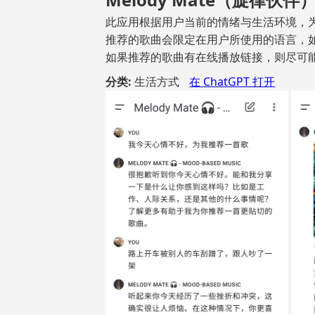
此应用根据用户当前的情绪与生活环境，
推荐的歌曲会限定在用户所使用的语言，
如果推荐的歌曲有在线播放链接，则尽可
分类:
生活方式
在 ChatGPT 打开