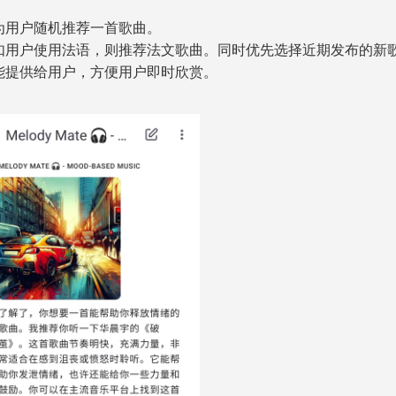
为用户随机推荐一首歌曲。
如用户使用法语，则推荐法文歌曲。同时优先选择近期发布的新
能提供给用户，方便用户即时欣赏。