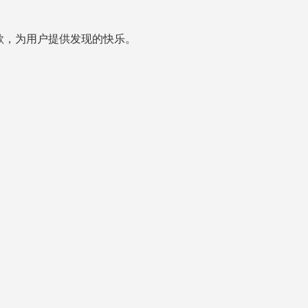
歌，为用户提供发现的快乐。