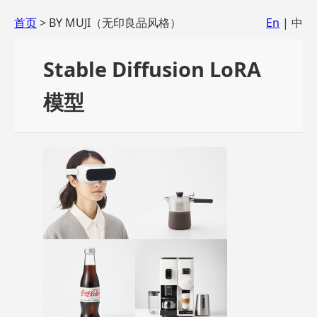
首页
> BY MUJI（无印良品风格）
En
| 中
Stable Diffusion LoRA
模型