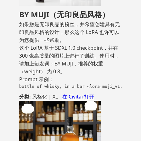
BY MUJI（无印良品风格）
如果您是无印良品的粉丝，并希望创建具有无
印良品风格的设计，那么这个 LoRA 也许可以
为您提供一些帮助。
这个 LoRA 基于 SDXL 1.0 checkpoint，并在
300 张高质量的图片上进行了训练。使用时，
请加上触发词：BY MUJI，推荐的权重
（weight） 为 0.8。
Prompt 示例：
bottle of whisky, in a bar <lora:muji_v1.1_XL:0.
分类:
风格化 | XL
在 Civitai 打开