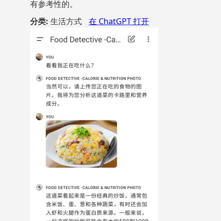
有参考性的。
分类:
生活方式
在 ChatGPT 打开