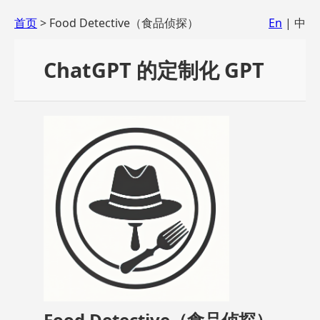
首页
> Food Detective（食品侦探）
En
| 中
ChatGPT 的定制化 GPT
Food Detective（食品侦探）