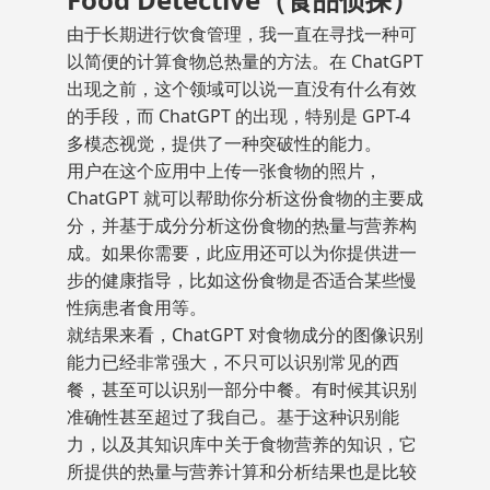
由于长期进行饮食管理，我一直在寻找一种可
以简便的计算食物总热量的方法。在 ChatGPT
出现之前，这个领域可以说一直没有什么有效
的手段，而 ChatGPT 的出现，特别是 GPT-4
多模态视觉，提供了一种突破性的能力。
用户在这个应用中上传一张食物的照片，
ChatGPT 就可以帮助你分析这份食物的主要成
分，并基于成分分析这份食物的热量与营养构
成。如果你需要，此应用还可以为你提供进一
步的健康指导，比如这份食物是否适合某些慢
性病患者食用等。
就结果来看，ChatGPT 对食物成分的图像识别
能力已经非常强大，不只可以识别常见的西
餐，甚至可以识别一部分中餐。有时候其识别
准确性甚至超过了我自己。基于这种识别能
力，以及其知识库中关于食物营养的知识，它
所提供的热量与营养计算和分析结果也是比较